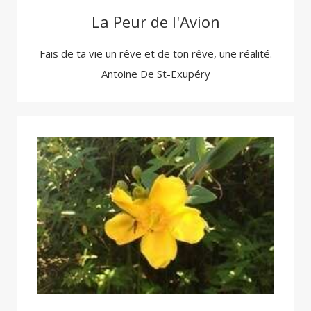
La Peur de l'Avion
Fais de ta vie un rêve et de ton rêve, une réalité.
Antoine De St-Exupéry