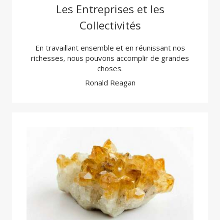
Les Entreprises et les
Collectivités
En travaillant ensemble et en réunissant nos
richesses, nous pouvons accomplir de grandes
choses.
Ronald Reagan