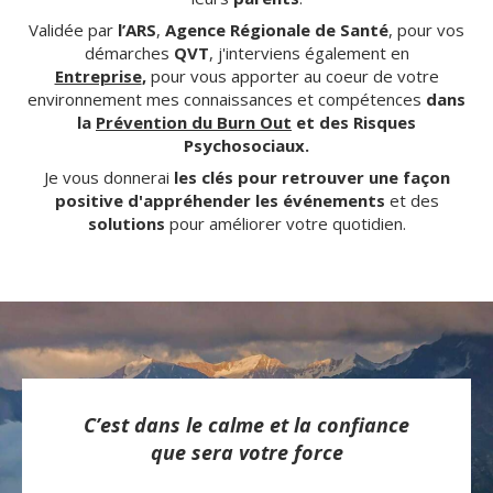
Validée par
l’ARS
,
Agence Régionale de Santé
, pour vos
démarches
QVT
, j'interviens également en
Entreprise
,
pour vous apporter au coeur de votre
environnement mes connaissances et compétences
dans
la
Prévention du Burn Out
et des Risques
Psychosociaux.
Je vous donnerai
les clés pour retrouver une façon
positive d'appréhender les événements
et des
solutions
pour améliorer votre quotidien.
C’est dans le calme et la confiance
que sera votre force