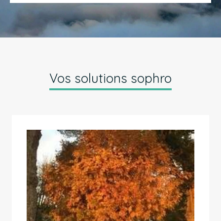
Vos solutions sophro