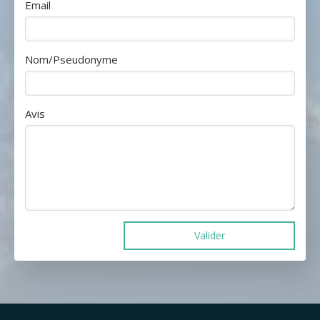
Email
Nom/Pseudonyme
Avis
Valider