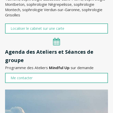
Montbeton
,
sophrologie Nègrepelisse
,
sophrologie
Montech
,
sophrologie Verdun-sur-Garonne
,
sophrologie
Grisolles
Localiser le cabinet sur une carte
Agenda des Ateliers et Séances de
groupe
Programme des Ateliers
Mindful Up
sur demande
Me contacter