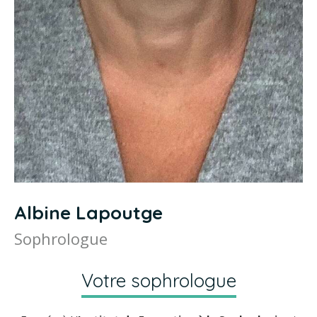
Albine Lapoutge
Sophrologue
Votre sophrologue