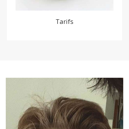
Tarifs