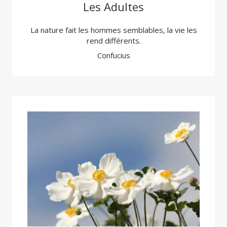
Les Adultes
La nature fait les hommes semblables, la vie les
rend différents.
Confucius