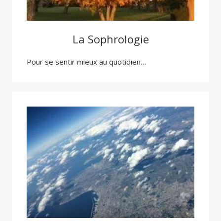
La Sophrologie
Pour se sentir mieux au quotidien…