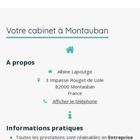
Votre cabinet à Montauban
A propos
Albine Lapoutge
3 Impasse Rouget de Lisle
82000
Montauban
France
Afficher le téléphone
Informations pratiques
Toutes les prestations sont réalisables en
Entreprise