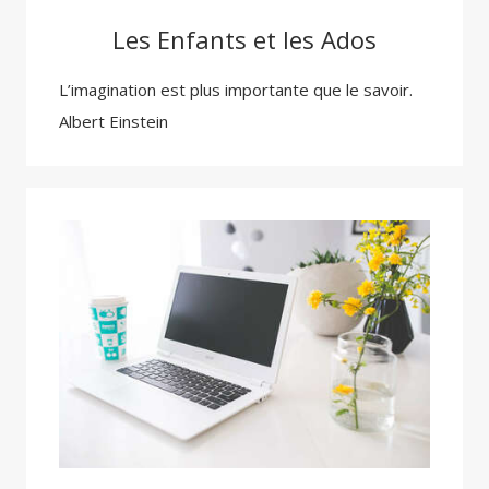
Les Enfants et les Ados
L’imagination est plus importante que le savoir.
Albert Einstein